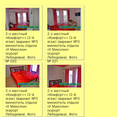
2-х местный
2-х местный
«Комфорт+» (2-й
«Комфорт+» (2-й
этаж) (вариант №1)
этаж) (вариант №1)
миниотель отдыха
миниотель отдыха
«У Миколки»
«У Миколки»
(курорт
(курорт
Лебедевка). Фото
Лебедевка). Фото
№ 020
№ 021
2-х местный
2-х местный
«Комфорт+» (2-й
«Комфорт+» (2-й
этаж) (вариант №1)
этаж) (вариант №1)
миниотель отдыха
миниотель отдыха
«У Миколки»
«У Миколки»
(курорт
(курорт
Лебедевка). Фото
Лебедевка). Фото