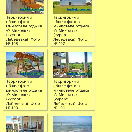
Территория и
Территория и
общие фото в
общие фото в
миниотеле отдыха
миниотеле отдыха
«У Миколки»
«У Миколки»
(курорт
(курорт
Лебедевка). Фото
Лебедевка). Фото
№ 106
№ 107
Территория и
Территория и
общие фото в
общие фото в
миниотеле отдыха
миниотеле отдыха
«У Миколки»
«У Миколки»
(курорт
(курорт
Лебедевка). Фото
Лебедевка). Фото
№ 108
№ 109