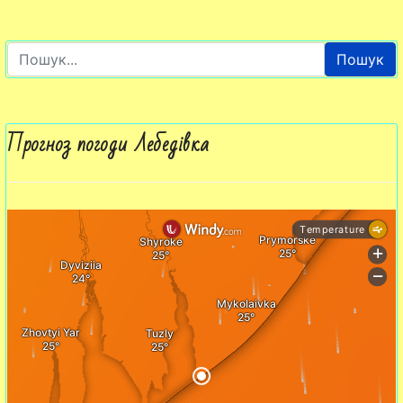
Пошук
Прогноз погоди Лебедівка