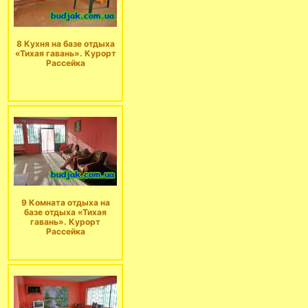
8 Кухня на базе отдыха
«Тихая гавань». Курорт
Рассейка
9 Комната отдыха на
базе отдыха «Тихая
гавань». Курорт
Рассейка