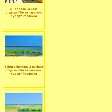
5 Терраса на базе
отдыха «Тихая гавань».
Курорт Рассейка
6 Вид с балкона 2 на базе
отдыха «Тихая гавань».
Курорт Рассейка