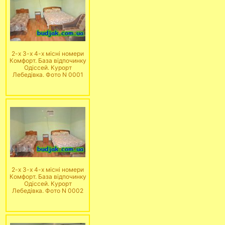
2-х 3-х 4-х місні номери
Комфорт. База відпочинку
Одіссей. Курорт
Лебедівка. Фото N 0001
2-х 3-х 4-х місні номери
Комфорт. База відпочинку
Одіссей. Курорт
Лебедівка. Фото N 0002