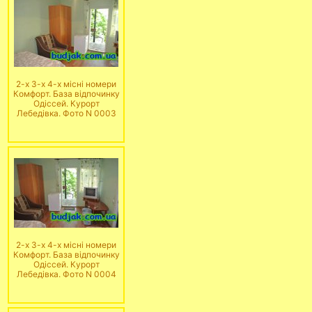
2-х 3-х 4-х місні номери
Комфорт. База відпочинку
Одіссей. Курорт
Лебедівка. Фото N 0003
2-х 3-х 4-х місні номери
Комфорт. База відпочинку
Одіссей. Курорт
Лебедівка. Фото N 0004