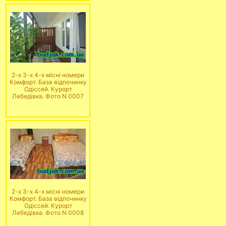
2-х 3-х 4-х місні номери
Комфорт. База відпочинку
Одіссей. Курорт
Лебедівка. Фото N 0007
2-х 3-х 4-х місні номери
Комфорт. База відпочинку
Одіссей. Курорт
Лебедівка. Фото N 0008