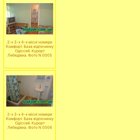
2-х 3-х 4-х місні номери
Комфорт. База відпочинку
Одіссей. Курорт
Лебедівка. Фото N 0005
2-х 3-х 4-х місні номери
Комфорт. База відпочинку
Одіссей. Курорт
Лебедівка. Фото N 0006