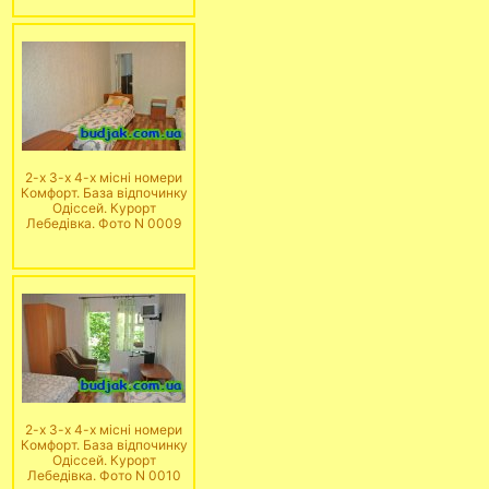
2-х 3-х 4-х місні номери
Комфорт. База відпочинку
Одіссей. Курорт
Лебедівка. Фото N 0009
2-х 3-х 4-х місні номери
Комфорт. База відпочинку
Одіссей. Курорт
Лебедівка. Фото N 0010