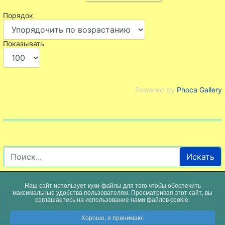
Порядок
Показывать
Powered by
Phoca Gallery
Искать
Наш сайт использует куки-файлы для того чтобы обеспечить
максимальные удобства пользователям. Просматривая этот сайт, вы
соглашаетесь на использование нами файлов cookie.
Хорошо, я принимаю!