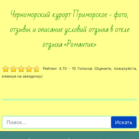
Черноморский курорт Приморское - фото,
отзывы и описание условий отдыха в отеле
отдыха «Романтик»
Рейтинг 4.70 - 10 Голосов (Оцените, пожалуйста,
кликнув на звездочку)
Искать