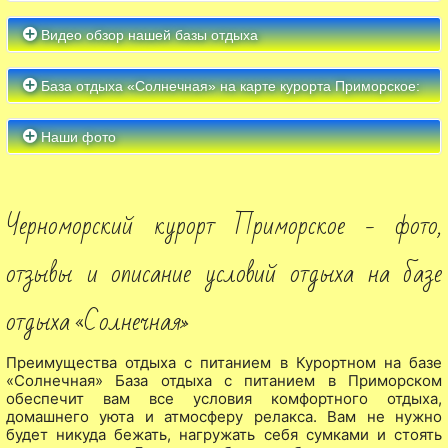
Видео обзор нашей базы отдыха
База отдыха «Солнечная» на карте курорта Приморское:
Наши фото
Черноморский курорт Приморское - фото,
отзывы и описание условий отдыха на базе
отдыха «Солнечная»
Преимущества отдыха с питанием в Курортном на базе
«Солнечная» База отдыха с питанием в Приморском
обеспечит вам все условия комфортного отдыха,
домашнего уюта и атмосферу релакса. Вам не нужно
будет никуда бежать, нагружать себя сумками и стоять