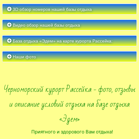
3D обзор номеров нашей базы отдыха
Видео обзор нашей базы отдыха
База отдыха «Эдем» на карте курорта Рассейка:
Наши фото
Черноморский курорт Рассейка - фото, отзывы
и описание условий отдыха на базе отдыха
«Эдем»
Приятного и здорового Вам отдыха!