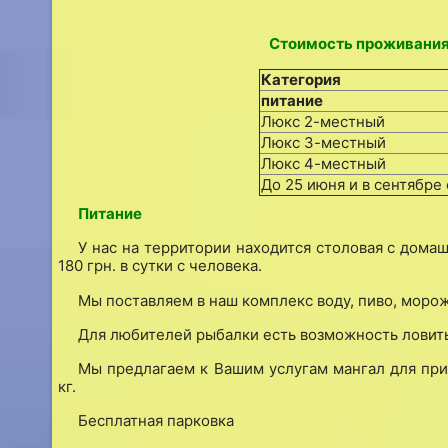
Стоимость проживания 
Категория
питание
Люкс 2-местный
Люкс 3-местный
Люкс 4-местный
До 25 июня и в сентябре 
Питание
У нас на территории находится столовая с дома
180 грн. в сутки с человека.
Мы поставляем в наш комплекс воду, пиво, моро
Для любителей рыбалки есть возможность ловить
Мы предлагаем к Вашим услугам мангал для приг
кг.
Бесплатная парковка