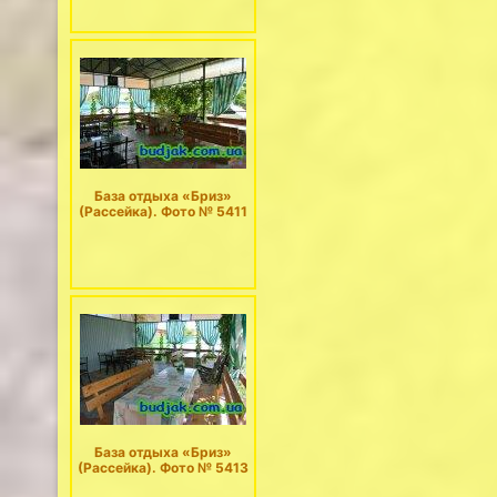
База отдыха «Бриз»
(Рассейка). Фото № 5411
База отдыха «Бриз»
(Рассейка). Фото № 5413