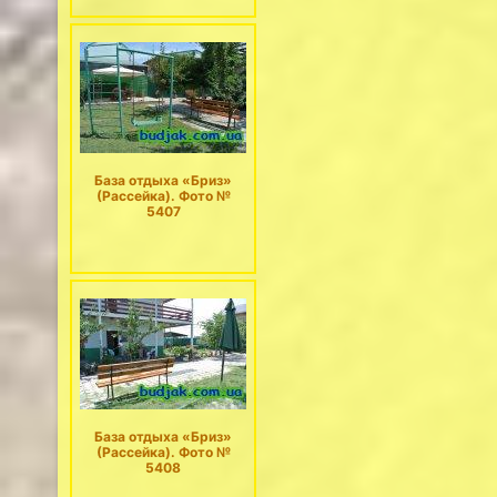
База отдыха «Бриз»
(Рассейка). Фото №
5407
База отдыха «Бриз»
(Рассейка). Фото №
5408