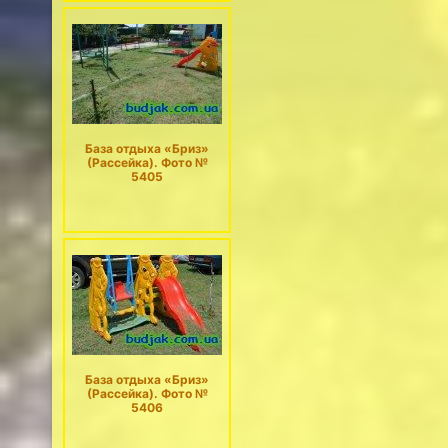
База отдыха «Бриз»
(Рассейка). Фото №
5405
База отдыха «Бриз»
(Рассейка). Фото №
5406