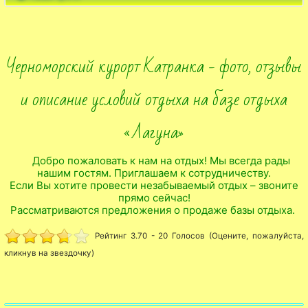
Черноморский курорт Катранка - фото, отзывы
и описание условий отдыха на базе отдыха
«Лагуна»
Добро пожаловать к нам на отдых! Мы всегда рады
нашим гостям. Приглашаем к сотрудничеству.
Если Вы хотите провести незабываемый отдых – звоните
прямо сейчас!
Рассматриваются предложения о продаже базы отдыха.
Рейтинг 3.70 - 20 Голосов (Оцените, пожалуйста,
кликнув на звездочку)