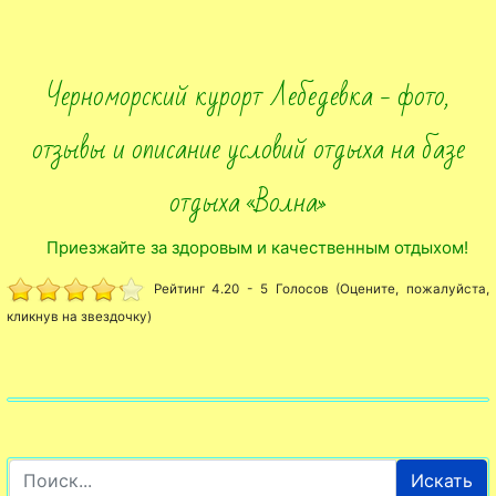
Черноморский курорт Лебедевка - фото,
отзывы и описание условий отдыха на базе
отдыха «Волна»
Приезжайте за здоровым и качественным отдыхом!
Рейтинг 4.20 - 5 Голосов (Оцените, пожалуйста,
кликнув на звездочку)
Искать